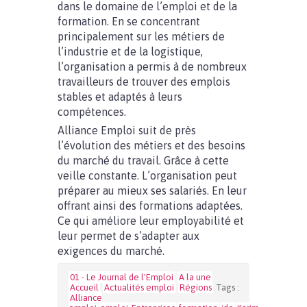
dans le domaine de l’emploi et de la
formation. En se concentrant
principalement sur les métiers de
l’industrie et de la logistique,
l’organisation a permis à de nombreux
travailleurs de trouver des emplois
stables et adaptés à leurs
compétences.
Alliance Emploi suit de près
l’évolution des métiers et des besoins
du marché du travail. Grâce à cette
veille constante. L’organisation peut
préparer au mieux ses salariés. En leur
offrant ainsi des formations adaptées.
Ce qui améliore leur employabilité et
leur permet de s’adapter aux
exigences du marché.
01 - Le Journal de l'Emploi
A la une
Accueil
Actualités emploi
Régions
Tags :
Alliance