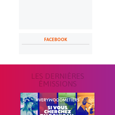
FACEBOOK
LES DERNIÈRES
ÉMISSIONS