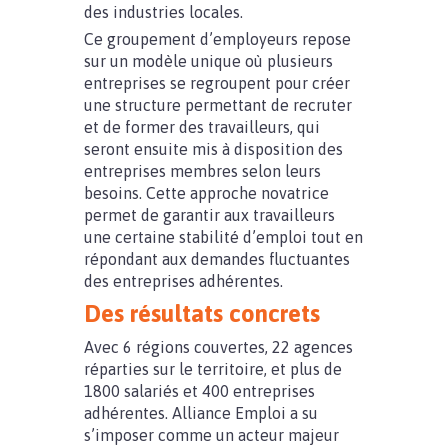
des industries locales.
Ce groupement d’employeurs repose
sur un modèle unique où plusieurs
entreprises se regroupent pour créer
une structure permettant de recruter
et de former des travailleurs, qui
seront ensuite mis à disposition des
entreprises membres selon leurs
besoins. Cette approche novatrice
permet de garantir aux travailleurs
une certaine stabilité d’emploi tout en
répondant aux demandes fluctuantes
des entreprises adhérentes.
Des résultats concrets
Avec 6 régions couvertes, 22 agences
réparties sur le territoire, et plus de
1800 salariés et 400 entreprises
adhérentes. Alliance Emploi a su
s’imposer comme un acteur majeur