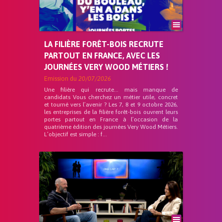
LA FILIÈRE FORÊT-BOIS RECRUTE
PARTOUT EN FRANCE, AVEC LES
JOURNÉES VERY WOOD MÉTIERS !
Emission du
20/07/2026
Une filière qui recrute… mais manque de
candidats Vous cherchez un métier utile, concret
et tourné vers l’avenir ? Les 7, 8 et 9 octobre 2026,
les entreprises de la filière forêt-bois ouvrent leurs
portes partout en France à l’occasion de la
quatrième édition des journées Very Wood Métiers.
L’objectif est simple : f...