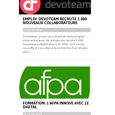
EMPLOI: DEVOTEAM RECRUTE 1 000
NOUVEAUX COLLABORATEURS
le 18/06/2016
Devoteam, acteur du conseil en technologies
innovantes pour les entreprises recrute 1 000
nouveaux collaborateurs en 2016. Une bonne
nouvelle si vous êtes à la recherche d’un emploi
dans...
FORMATION: L’AFPA INNOVE AVEC LE
DIGITAL
le 17/06/2016