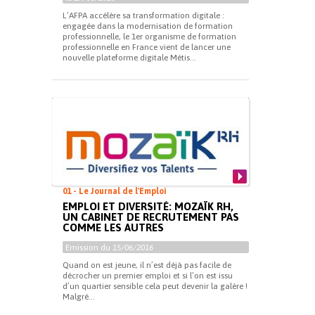
L’AFPA accélère sa transformation digitale :
engagée dans la modernisation de formation
professionnelle, le 1er organisme de formation
professionnelle en France vient de lancer une
nouvelle plateforme digitale Métis...
01 - Le Journal de l'Emploi
EMPLOI ET DIVERSITÉ: MOZAÏK RH,
UN CABINET DE RECRUTEMENT PAS
COMME LES AUTRES
Emission du
15/06/2016
Quand on est jeune, il n’est déjà pas facile de
décrocher un premier emploi et si l’on est issu
d’un quartier sensible cela peut devenir la galère !
Malgré...