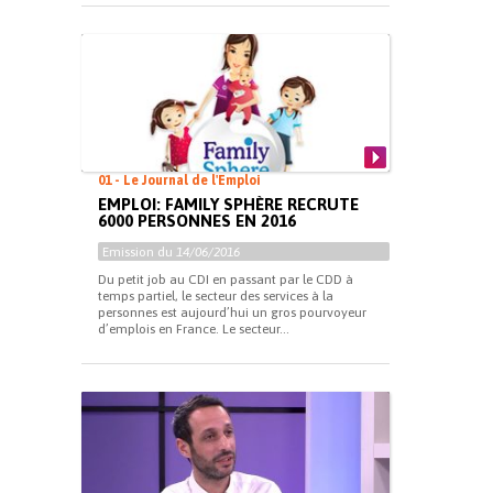
01 - Le Journal de l'Emploi
EMPLOI: FAMILY SPHÈRE RECRUTE
6000 PERSONNES EN 2016
Emission du
14/06/2016
Du petit job au CDI en passant par le CDD à
temps partiel, le secteur des services à la
personnes est aujourd’hui un gros pourvoyeur
d’emplois en France. Le secteur...