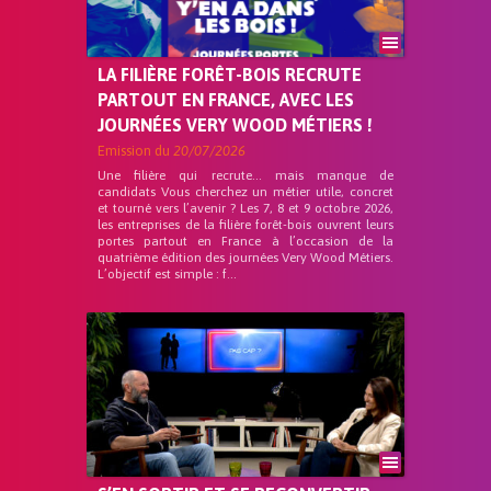
LA FILIÈRE FORÊT-BOIS RECRUTE
PARTOUT EN FRANCE, AVEC LES
JOURNÉES VERY WOOD MÉTIERS !
Emission du
20/07/2026
Une filière qui recrute… mais manque de
candidats Vous cherchez un métier utile, concret
et tourné vers l’avenir ? Les 7, 8 et 9 octobre 2026,
les entreprises de la filière forêt-bois ouvrent leurs
portes partout en France à l’occasion de la
quatrième édition des journées Very Wood Métiers.
L’objectif est simple : f...