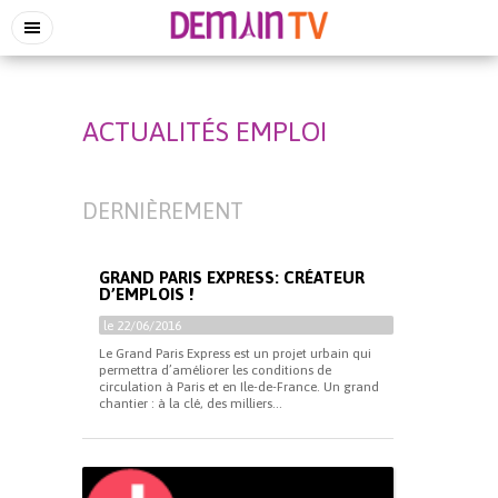
ACTUALITÉS EMPLOI
DERNIÈREMENT
GRAND PARIS EXPRESS: CRÉATEUR
D’EMPLOIS !
le 22/06/2016
Le Grand Paris Express est un projet urbain qui
permettra d’améliorer les conditions de
circulation à Paris et en Ile-de-France. Un grand
chantier : à la clé, des milliers...