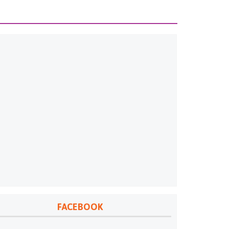
FACEBOOK