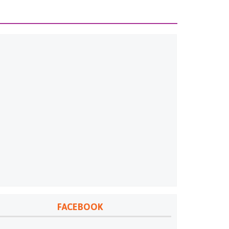
FACEBOOK