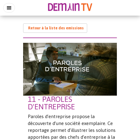
Retour à la liste des emissions
11 - PAROLES
D'ENTREPRISE
Paroles d’entreprise propose la
découverte d’une société exemplaire. Ce
reportage permet d’illustrer les solutions
apportées par des chefs d’entreprise à la