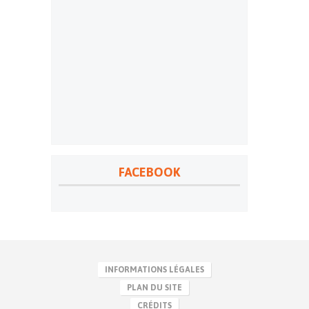
FACEBOOK
INFORMATIONS LÉGALES
PLAN DU SITE
CRÉDITS