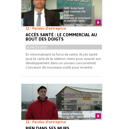
11 - Paroles d'entreprise
ACCÈS SANTÉ : LE COMMERCIAL AU
BOUT DES DOIGTS
le
06/10/2015
En informatisant la force de vente, Accès Santé
joue la carte de la relation client pour assurer son
développement dans un univers concurrentiel.
Concevoir de nouveaux outils pour inventer...
11 - Paroles d'entreprise
BIEN DANS SES MURS