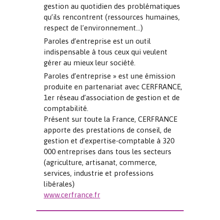
gestion au quotidien des problématiques
qu’ils rencontrent (ressources humaines,
respect de l’environnement…)
Paroles d’entreprise est un outil
indispensable à tous ceux qui veulent
gérer au mieux leur société.
Paroles d’entreprise » est une émission
produite en partenariat avec CERFRANCE,
1er réseau d’association de gestion et de
comptabilité.
Présent sur toute la France, CERFRANCE
apporte des prestations de conseil, de
gestion et d’expertise-comptable à 320
000 entreprises dans tous les secteurs
(agriculture, artisanat, commerce,
services, industrie et professions
libérales)
www.cerfrance.fr