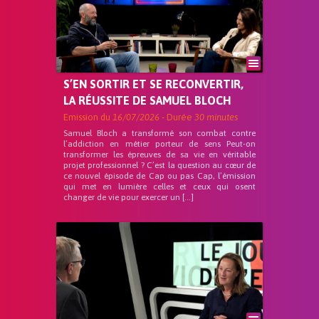
S’EN SORTIR ET SE RECONVERTIR,
LA RÉUSSITE DE SAMUEL BLOCH
Emission du
16/07/2026
- Durée
30 minutes
Samuel Bloch a transformé son combat contre
l’addiction en métier porteur de sens Peut-on
transformer les épreuves de sa vie en véritable
projet professionnel ? C’est la question au cœur de
ce nouvel épisode de Cap ou pas Cap, l’émission
qui met en lumière celles et ceux qui osent
changer de vie pour exercer un […]