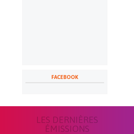
FACEBOOK
LES DERNIÈRES
ÉMISSIONS