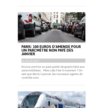
PARIS: 100 EUROS D’AMENDE POUR
UN PARCMÈTRE NON PAYÉ DÈS
JANVIER
le 20/10/2017
Encore une fois on peut parler de guerre faite aux
automobilistes… Mais cela l’est-il vraiment ? On
sait que dès le 2 janvier, les nouveaux agents de
contrôle vont...