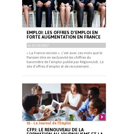
EMPLOI: LES OFFRES D’EMPLOI EN
FORTE AUGMENTATION EN FRANCE
le 23/10/2017
« La France recrute », c’est avec ces mots que le
Parisien titre en exclusivité les chiffres du
baromètre de l’emploi publié par RégionsJob. Le
site d’offres d’emploi et de recrutement...
01 - Le Journal de l'Emploi
CFPJ: LE RENOUVEAU DE LA