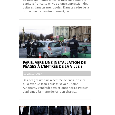
capitale française en vue d’une suppression des
voitures dans les métropoles. Dans le cadre de la
protection de l’environnement, les...
PARIS: VERS UNE INSTALLATION DE
PÉAGES À L’ENTRÉE DE LA VILLE ?
le 23/10/2017
Des péages urbains à l’entrée de Paris, c’est ce
qu’a évoqué Jean-Louis Missika au salon
Autonomy vendredi dernier, annonce Le Parisien.
L’adjoint à la maire de Paris en charge...