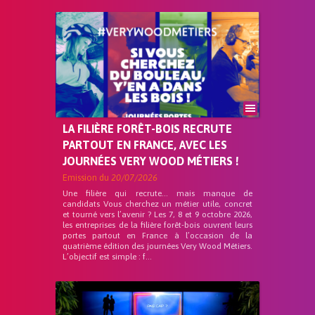
LA FILIÈRE FORÊT-BOIS RECRUTE
PARTOUT EN FRANCE, AVEC LES
JOURNÉES VERY WOOD MÉTIERS !
Emission du
20/07/2026
Une filière qui recrute… mais manque de
candidats Vous cherchez un métier utile, concret
et tourné vers l’avenir ? Les 7, 8 et 9 octobre 2026,
les entreprises de la filière forêt-bois ouvrent leurs
portes partout en France à l’occasion de la
quatrième édition des journées Very Wood Métiers.
L’objectif est simple : f...