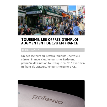
TOURISME: LES OFFRES D’EMPLOI
AUGMENTENT DE 17% EN FRANCE
le 03/10/2017
Un des secteurs qui restera toujours une valeur
sûre en France, c’est le tourisme. Redevenu
première destination touristique en 2016 avec 82,6
millions de visiteurs, le tourisme génère 7,3...