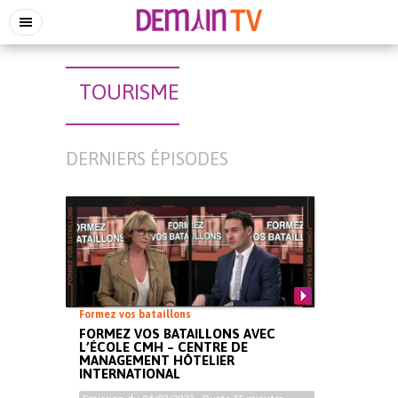
TOURISME
DERNIERS ÉPISODES
Formez vos bataillons
FORMEZ VOS BATAILLONS AVEC
L’ÉCOLE CMH – CENTRE DE
MANAGEMENT HÔTELIER
INTERNATIONAL