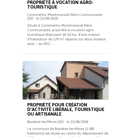
PROPRIÉTÉ À VOCATION AGRO-
TOURISTIQUE
Commentry Montmarault Néris Communauté
(03) - le 22/08/2018
Située à Commentry Montmarault Néris
Communauté, propriété à vocation agro-
touristique disposant de 16 ha, d’une maison
d’habitation de 170 m² répartis sur deux niveaux
avec – au RDC :...
PROPRIÉTÉ POUR CRÉATION
D’ACTIVITÉ LIBÉRALE, TOURISTIQUE
OU ARTISANALE
Buxières-les-Mines (03) - le 22/08/2018
La commune de Buxières-les-Mines (1.085
habitants) est située au centre du département de