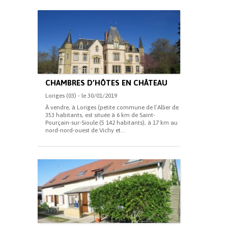
CHAMBRES D’HÔTES EN CHÂTEAU
Loriges (03) - le 30/01/2019
À vendre, à Loriges (petite commune de l’Allier de
353 habitants, est située à 6 km de Saint-
Pourçain-sur-Sioule (5 142 habitants), à 17 km au
nord-nord-ouest de Vichy et...