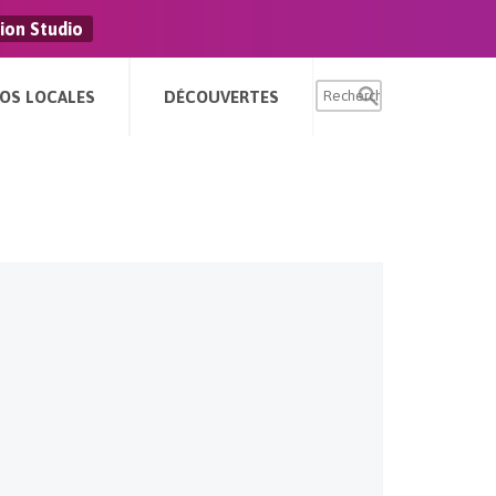
ion Studio
FOS LOCALES
DÉCOUVERTES