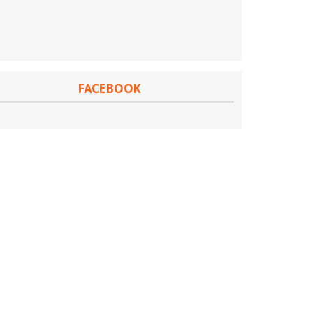
FACEBOOK