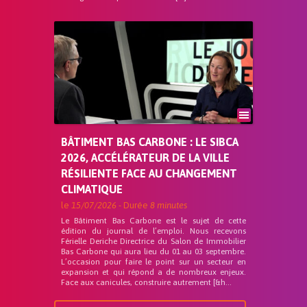
BÂTIMENT BAS CARBONE : LE SIBCA
2026, ACCÉLÉRATEUR DE LA VILLE
RÉSILIENTE FACE AU CHANGEMENT
CLIMATIQUE
le
15/07/2026
- Durée
8 minutes
Le Bâtiment Bas Carbone est le sujet de cette
édition du journal de l’emploi. Nous recevons
Férielle Deriche Directrice du Salon de Immobilier
Bas Carbone qui aura lieu du 01 au 03 septembre.
L’occasion pour faire le point sur un secteur en
expansion et qui répond a de nombreux enjeux.
Face aux canicules, construire autrement [&h...