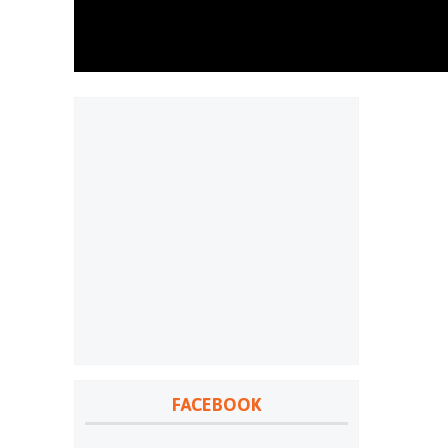
FACEBOOK